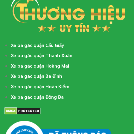
Xe ba gác quận Cầu Giấy
Xe ba gác quận Thanh Xuân
Xe ba gác quận Hoàng Mai
Xe ba gác quận Ba Đình
Xe ba gác quận Hoàn Kiếm
Xe ba gác quận Đống Đa