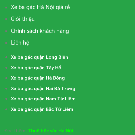
Xe ba gác Hà Nội giá rẻ
Giới thiệu
Chính sách khách hàng
Liên hệ
Xe ba gác quận Long Biên
Xe ba gác quận Tây Hồ
Xe ba gác quận Hà Đông
Xe ba gác quận Hai Bà Trưng
Xe ba gác quận Nam Từ Liêm
Xe ba gác quận Bắc Từ Liêm
Đọc thêm:
Thuê bốc vác Hà Nội