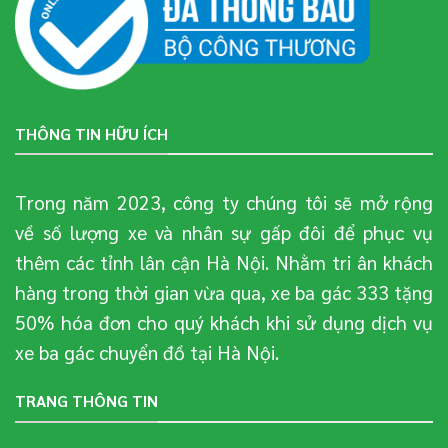
THÔNG TIN HỮU ÍCH
Trong năm 2023, công ty chúng tôi sẽ mở rộng
về số lượng xe và nhân sự gấp đôi để phục vụ
thêm các tỉnh lân cận Hà Nội. Nhằm tri ân khách
hàng trong thời gian vừa qua, xe ba gác 333 tặng
50% hóa đơn cho quý khách khi sử dụng dịch vụ
xe ba gác chuyển đồ tại Hà Nội.
TRANG THÔNG TIN