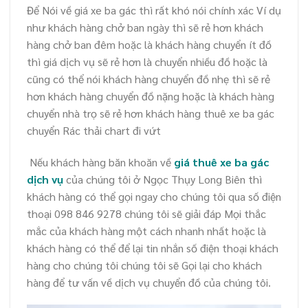
Để Nói về giá xe ba gác thì rất khó nói chính xác Ví dụ
như khách hàng chở ban ngày thì sẽ rẻ hơn khách
hàng chở ban đêm hoặc là khách hàng chuyển ít đồ
thì giá dịch vụ sẽ rẻ hơn là chuyển nhiều đồ hoặc là
cũng có thể nói khách hàng chuyển đồ nhẹ thì sẽ rẻ
hơn khách hàng chuyển đồ nặng hoặc là khách hàng
chuyển nhà trọ sẽ rẻ hơn khách hàng thuê xe ba gác
chuyển Rác thải chart đi vứt
Nếu khách hàng băn khoăn về
giá thuê xe ba gác
dịch vụ
của chúng tôi ở Ngọc Thụy Long Biên thì
khách hàng có thể gọi ngay cho chúng tôi qua số điện
thoại 098 846 9278 chúng tôi sẽ giải đáp Mọi thắc
mắc của khách hàng một cách nhanh nhất hoặc là
khách hàng có thể để lại tin nhắn số điện thoại khách
hàng cho chúng tôi chúng tôi sẽ Gọi lại cho khách
hàng để tư vấn về dịch vụ chuyển đồ của chúng tôi.