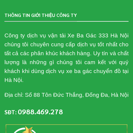
THÔNG TIN GIỚI THIỆU CÔNG TY
Công ty dịch vụ vận tải Xe Ba Gác 333 Hà Nội
chúng tôi chuyên cung cấp dịch vụ tốt nhất cho
tất cả các phân khúc khách hàng. Uy tín và chất
lượng là những gì chúng tôi cam kết với quý
khách khi dùng dịch vụ xe ba gác chuyển đồ tại
Hà Nội.
Địa chỉ: Số 88 Tôn Đức Thắng, Đống Đa, Hà Nội
0988.469.278
SĐT: