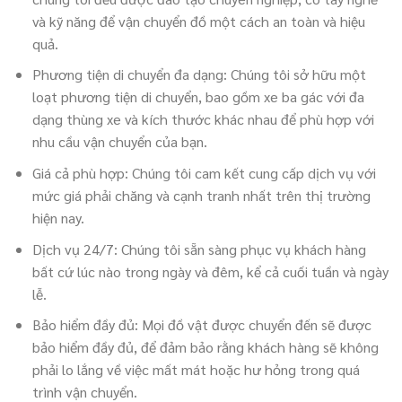
và kỹ năng để vận chuyển đồ một cách an toàn và hiệu
quả.
Phương tiện di chuyển đa dạng: Chúng tôi sở hữu một
loạt phương tiện di chuyển, bao gồm xe ba gác với đa
dạng thùng xe và kích thước khác nhau để phù hợp với
nhu cầu vận chuyển của bạn.
Giá cả phù hợp: Chúng tôi cam kết cung cấp dịch vụ với
mức giá phải chăng và cạnh tranh nhất trên thị trường
hiện nay.
Dịch vụ 24/7: Chúng tôi sẵn sàng phục vụ khách hàng
bất cứ lúc nào trong ngày và đêm, kể cả cuối tuần và ngày
lễ.
Bảo hiểm đầy đủ: Mọi đồ vật được chuyển đến sẽ được
bảo hiểm đầy đủ, để đảm bảo rằng khách hàng sẽ không
phải lo lắng về việc mất mát hoặc hư hỏng trong quá
trình vận chuyển.