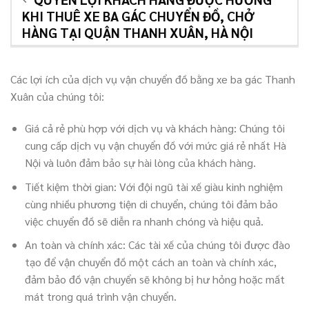
KHI THUÊ XE BA GÁC CHUYỂN ĐỒ, CHỞ
HÀNG TẠI QUẬN THANH XUÂN, HÀ NỘI
Các lợi ích của dịch vụ vận chuyển đồ bằng xe ba gác Thanh
Xuân của chúng tôi:
Giá cả rẻ phù hợp với dịch vụ và khách hàng: Chúng tôi
cung cấp dịch vụ vận chuyển đồ với mức giá rẻ nhất Hà
Nội và luôn đảm bảo sự hài lòng của khách hàng.
Tiết kiệm thời gian: Với đội ngũ tài xế giàu kinh nghiệm
cùng nhiều phương tiện di chuyển, chúng tôi đảm bảo
việc chuyển đồ sẽ diễn ra nhanh chóng và hiệu quả.
An toàn và chính xác: Các tài xế của chúng tôi được đào
tạo để vận chuyển đồ một cách an toàn và chính xác,
đảm bảo đồ vận chuyển sẽ không bị hư hỏng hoặc mất
mát trong quá trình vận chuyển.