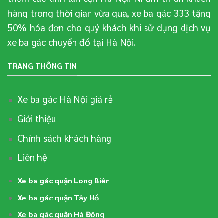
hàng trong thời gian vừa qua, xe ba gác 333 tặng
50% hóa đơn cho quý khách khi sử dụng dịch vụ
xe ba gác chuyển đồ tại Hà Nội.
TRANG THÔNG TIN
Xe ba gác Hà Nội giá rẻ
Giới thiệu
Chính sách khách hàng
Liên hệ
Xe ba gác quận Long Biên
Xe ba gác quận Tây Hồ
Xe ba gác quận Hà Đông