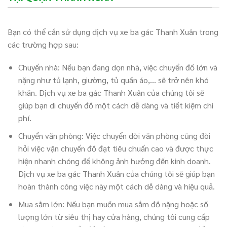
Bạn có thể cần sử dụng dịch vụ xe ba gác Thanh Xuân trong
các trường hợp sau:
Chuyển nhà: Nếu bạn đang dọn nhà, việc chuyển đồ lớn và
nặng như tủ lạnh, giường, tủ quần áo,… sẽ trở nên khó
khăn. Dịch vụ xe ba gác Thanh Xuân của chúng tôi sẽ
giúp bạn di chuyển đồ một cách dễ dàng và tiết kiệm chi
phí.
Chuyển văn phòng: Việc chuyển dời văn phòng cũng đòi
hỏi việc vận chuyển đồ đạt tiêu chuẩn cao và được thực
hiện nhanh chóng để không ảnh hưởng đến kinh doanh.
Dịch vụ xe ba gác Thanh Xuân của chúng tôi sẽ giúp bạn
hoàn thành công việc này một cách dễ dàng và hiệu quả.
Mua sắm lớn: Nếu bạn muốn mua sắm đồ nặng hoặc số
lượng lớn từ siêu thị hay cửa hàng, chúng tôi cung cấp