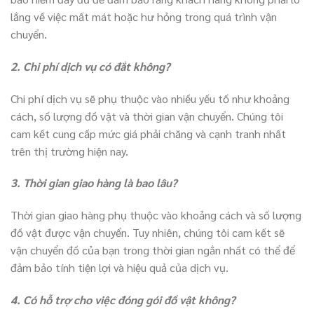
lắng về việc mất mát hoặc hư hỏng trong quá trình vận
chuyển.
2. Chi phí dịch vụ có đắt không?
Chi phí dịch vụ sẽ phụ thuộc vào nhiều yếu tố như khoảng
cách, số lượng đồ vật và thời gian vận chuyển. Chúng tôi
cam kết cung cấp mức giá phải chăng và cạnh tranh nhất
trên thị trường hiện nay.
3. Thời gian giao hàng là bao lâu?
Thời gian giao hàng phụ thuộc vào khoảng cách và số lượng
đồ vật được vận chuyển. Tuy nhiên, chúng tôi cam kết sẽ
vận chuyển đồ của bạn trong thời gian ngắn nhất có thể để
đảm bảo tính tiện lợi và hiệu quả của dịch vụ.
4. Có hỗ trợ cho việc đóng gói đồ vật không?