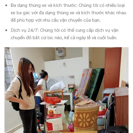
Đa dạng thùng xe và kích thước: Chúng tôi có nhiều loại
xe ba gác với đa dạng thùng xe và kích thước khác nhau
để phù hợp với nhu cầu vận chuyển của bạn.
Dịch vụ 24/7: Chúng tôi có thể cung cấp dịch vụ vận
chuyển đồ bất cứ lúc nào, kể cả ngày lễ và cuối tuần.