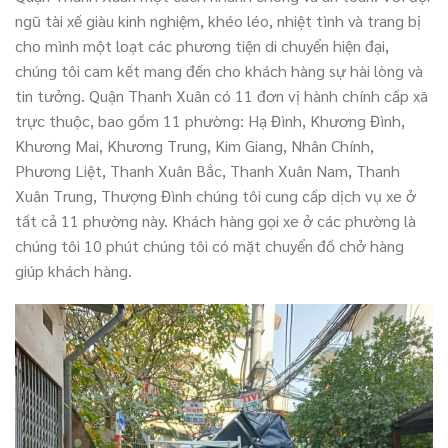
ngũ tài xế giàu kinh nghiệm, khéo léo, nhiệt tình và trang bị
cho mình một loạt các phương tiện di chuyển hiện đại,
chúng tôi cam kết mang đến cho khách hàng sự hài lòng và
tin tưởng. Quận Thanh Xuân có 11 đơn vị hành chính cấp xã
trực thuộc, bao gồm 11 phường: Hạ Đình, Khương Đình,
Khương Mai, Khương Trung, Kim Giang, Nhân Chính,
Phương Liệt, Thanh Xuân Bắc, Thanh Xuân Nam, Thanh
Xuân Trung, Thượng Đình chúng tôi cung cấp dịch vụ xe ở
tất cả 11 phường này. Khách hàng gọi xe ở các phường là
chúng tôi 10 phút chúng tôi có mặt chuyển đồ chở hàng
giúp khách hàng.