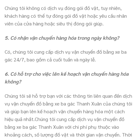
Chúng tôi không có dịch vụ đóng gói đồ vật, tuy nhiên,
khách hàng có thể tự đóng gói đồ vật hoặc yêu cầu nhân
viên của cửa hàng hoặc siêu thị đóng gói giúp.
5. Có nhận vận chuyển hàng hóa trong ngày không?
Có, chúng tôi cung cấp dịch vụ vận chuyển đồ bằng xe ba
gác 24/7, bao gồm cả cuối tuần và ngày lễ.
6. Có hỗ trợ cho việc lên kế hoạch vận chuyển hàng hóa
không?
Chúng tôi sẽ hỗ trợ bạn với các thông tin liên quan đến dịch
vụ vận chuyển đồ bằng xe ba gác Thanh Xuân của chúng tôi
và giúp bạn lên kế hoạch vận chuyển hàng hóa một cách
hiệu quả nhất.Chúng tôi cung cấp dịch vụ vận chuyển đồ
bằng xe ba gác Thanh Xuân với chi phí phụ thuộc vào
khoảng cách, số lượng đồ vật và thời gian vận chuyển. Thời