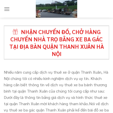
Skip
to
content
NHẬN CHUYỂN ĐỒ, CHỞ HÀNG
CHUYỂN NHÀ TRỌ BẰNG XE BA GÁC
TẠI ĐỊA BÀN QUẬN THANH XUÂN HÀ
NỘI
Nhiều năm cung cấp dịch vụ thuê xe ở quận Thanh Xuân, Hà
Nội chúng tôi có nhiều kinh nghiệm dịch vụ uy tín. Khách
hàng cần biết thông tin về dịch vụ thuê xe ba bánh thương
binh tại quận Thanh Xuân của chúng tôi cung cấp như sau:
Dưới đây là thông tin bảng giá dịch vụ và hình thức thuê xe
tại quận Thanh Xuân mời khách hàng tham khảo.Nói về dịch
vụ thuê xe ba gác quận Thanh Xuân phải kể đến bãi đỗ xe ba