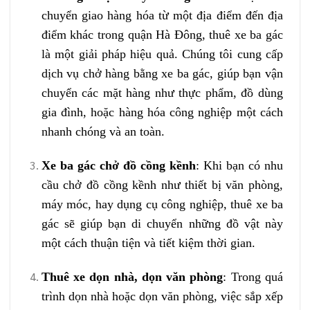
chuyển giao hàng hóa từ một địa điểm đến địa
điểm khác trong quận Hà Đông, thuê xe ba gác
là một giải pháp hiệu quả. Chúng tôi cung cấp
dịch vụ chở hàng bằng xe ba gác, giúp bạn vận
chuyển các mặt hàng như thực phẩm, đồ dùng
gia đình, hoặc hàng hóa công nghiệp một cách
nhanh chóng và an toàn.
Xe ba gác chở đồ cồng kềnh
: Khi bạn có nhu
cầu chở đồ cồng kềnh như thiết bị văn phòng,
máy móc, hay dụng cụ công nghiệp, thuê xe ba
gác sẽ giúp bạn di chuyển những đồ vật này
một cách thuận tiện và tiết kiệm thời gian.
Thuê xe dọn nhà, dọn văn phòng
: Trong quá
trình dọn nhà hoặc dọn văn phòng, việc sắp xếp