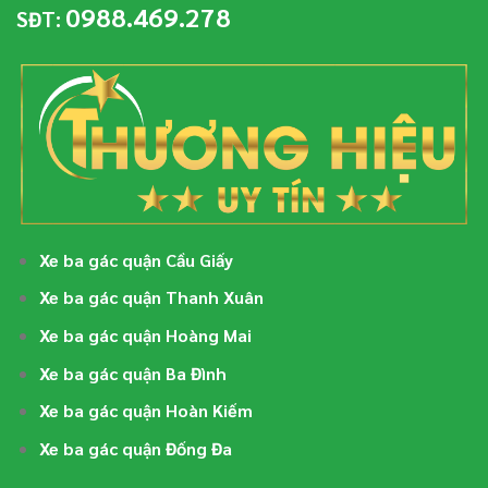
0988.469.278
SĐT:
Xe ba gác quận Cầu Giấy
Xe ba gác quận Thanh Xuân
Xe ba gác quận Hoàng Mai
Xe ba gác quận Ba Đình
Xe ba gác quận Hoàn Kiếm
Xe ba gác quận Đống Đa