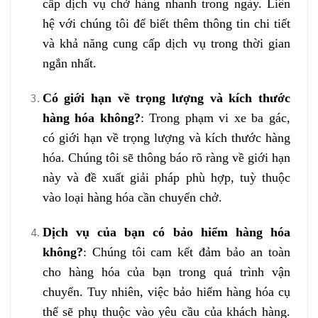
cấp dịch vụ chở hàng nhanh trong ngày. Liên
hệ với chúng tôi để biết thêm thông tin chi tiết
và khả năng cung cấp dịch vụ trong thời gian
ngắn nhất.
Có giới hạn về trọng lượng và kích thước
hàng hóa không?
: Trong phạm vi xe ba gác,
có giới hạn về trọng lượng và kích thước hàng
hóa. Chúng tôi sẽ thông báo rõ ràng về giới hạn
này và đề xuất giải pháp phù hợp, tuỳ thuộc
vào loại hàng hóa cần chuyển chở.
Dịch vụ của bạn có bảo hiểm hàng hóa
không?
: Chúng tôi cam kết đảm bảo an toàn
cho hàng hóa của bạn trong quá trình vận
chuyển. Tuy nhiên, việc bảo hiểm hàng hóa cụ
thể sẽ phụ thuộc vào yêu cầu của khách hàng.