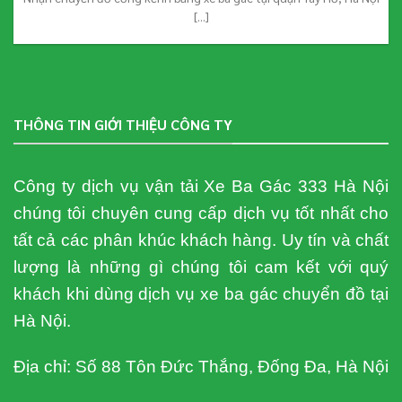
[...]
THÔNG TIN GIỚI THIỆU CÔNG TY
Công ty dịch vụ vận tải Xe Ba Gác 333 Hà Nội
chúng tôi chuyên cung cấp dịch vụ tốt nhất cho
tất cả các phân khúc khách hàng. Uy tín và chất
lượng là những gì chúng tôi cam kết với quý
khách khi dùng dịch vụ xe ba gác chuyển đồ tại
Hà Nội.
Địa chỉ: Số 88 Tôn Đức Thắng, Đống Đa, Hà Nội