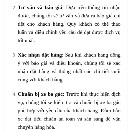
Tư vấn và báo giá
: Dựa trên thông tin nhận
được, chúng tôi sẽ tư vấn và đưa ra báo giá chi
tiết cho khách hàng. Quý khách có thể thảo
luận và điều chỉnh yêu cầu để đạt được dịch vụ
tốt nhất.
Xác nhận đặt hàng
: Sau khi khách hàng đồng
ý với báo giá và điều khoản, chúng tôi sẽ xác
nhận đặt hàng và thống nhất các chi tiết cuối
cùng với khách hàng.
Chuẩn bị xe ba gác
: Trước khi thực hiện dịch
vụ, chúng tôi sẽ kiểm tra và chuẩn bị xe ba gác
phù hợp với yêu cầu của khách hàng. Đảm bảo
xe đạt tiêu chuẩn an toàn và sẵn sàng để vận
chuyển hàng hóa.