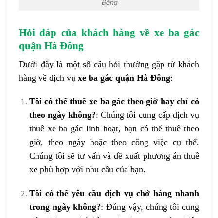
Đông
Hỏi đáp của khách hàng về xe ba gác
quận Hà Đông
Dưới đây là một số câu hỏi thường gặp từ khách
hàng về dịch vụ
xe ba gác quận Hà Đông
:
Tôi có thể thuê xe ba gác theo giờ hay chỉ có
theo ngày không?
: Chúng tôi cung cấp dịch vụ
thuê xe ba gác linh hoạt, bạn có thể thuê theo
giờ, theo ngày hoặc theo công việc cụ thể.
Chúng tôi sẽ tư vấn và đề xuất phương án thuê
xe phù hợp với nhu cầu của bạn.
Tôi có thể yêu cầu dịch vụ chở hàng nhanh
trong ngày không?
: Đúng vậy, chúng tôi cung