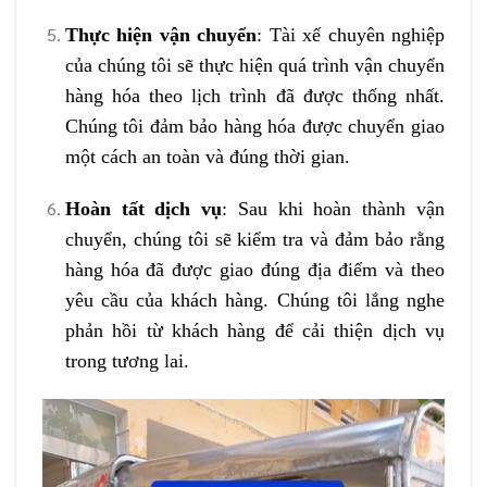
Thực hiện vận chuyển
: Tài xế chuyên nghiệp
của chúng tôi sẽ thực hiện quá trình vận chuyển
hàng hóa theo lịch trình đã được thống nhất.
Chúng tôi đảm bảo hàng hóa được chuyển giao
một cách an toàn và đúng thời gian.
Hoàn tất dịch vụ
: Sau khi hoàn thành vận
chuyển, chúng tôi sẽ kiểm tra và đảm bảo rằng
hàng hóa đã được giao đúng địa điểm và theo
yêu cầu của khách hàng. Chúng tôi lắng nghe
phản hồi từ khách hàng để cải thiện dịch vụ
trong tương lai.