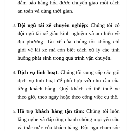
đảm bảo hàng hóa được chuyển giao một cách
an toàn và đúng thời gian.
Đội ngũ tài xế chuyên nghiệp
: Chúng tôi có
đội ngũ tài xế giàu kinh nghiệm và am hiểu về
địa phương. Tài xế của chúng tôi không chỉ
giỏi về lái xe mà còn biết cách xử lý các tình
huống phát sinh trong quá trình vận chuyển.
Dịch vụ linh hoạt
: Chúng tôi cung cấp các gói
dịch vụ linh hoạt để phù hợp với nhu cầu của
từng khách hàng. Quý khách có thể thuê xe
theo giờ, theo ngày hoặc theo công việc cụ thể.
Hỗ trợ khách hàng tận tâm
: Chúng tôi luôn
lắng nghe và đáp ứng nhanh chóng mọi yêu cầu
và thắc mắc của khách hàng. Đội ngũ chăm sóc