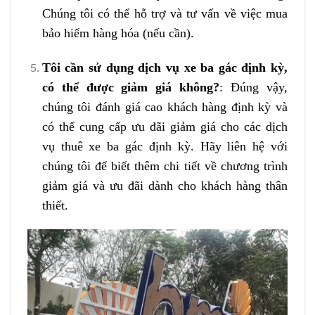
Chúng tôi có thể hỗ trợ và tư vấn về việc mua
bảo hiểm hàng hóa (nếu cần).
Tôi cần sử dụng dịch vụ xe ba gác định kỳ,
có thể được giảm giá không?
: Đúng vậy,
chúng tôi đánh giá cao khách hàng định kỳ và
có thể cung cấp ưu đãi giảm giá cho các dịch
vụ thuê xe ba gác định kỳ. Hãy liên hệ với
chúng tôi để biết thêm chi tiết về chương trình
giảm giá và ưu đãi dành cho khách hàng thân
thiết.