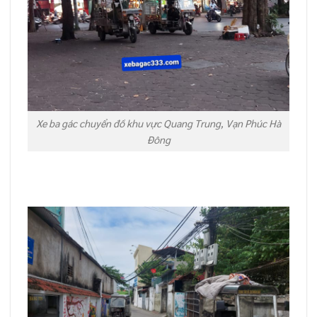
Xe ba gác chuyển đồ khu vực Quang Trung, Vạn Phúc Hà
Đông