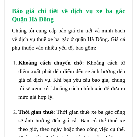
Báo giá chi tiết về dịch vụ xe ba gác
Quận Hà Đông
Chúng tôi cung cấp báo giá chi tiết và minh bạch
về dịch vụ thuê xe ba gác ở quận Hà Đông. Giá cả
phụ thuộc vào nhiều yếu tố, bao gồm:
Khoảng cách chuyển chở
: Khoảng cách từ
điểm xuất phát đến điểm đến sẽ ảnh hưởng đến
giá cả dịch vụ. Khi bạn yêu cầu báo giá, chúng
tôi sẽ xem xét khoảng cách chính xác để đưa ra
mức giá hợp lý.
Thời gian thuê
: Thời gian thuê xe ba gác cũng
sẽ ảnh hưởng đến giá cả. Bạn có thể thuê xe
theo giờ, theo ngày hoặc theo công việc cụ thể.