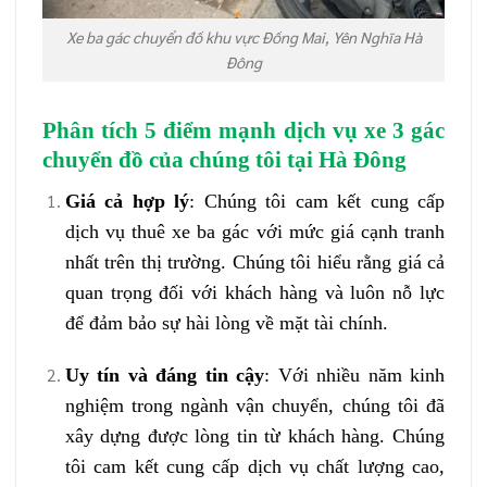
Xe ba gác chuyển đồ khu vực Đồng Mai, Yên Nghĩa Hà
Đông
Phân tích 5 điểm mạnh dịch vụ xe 3 gác
chuyển đồ của chúng tôi tại Hà Đông
Giá cả hợp lý
: Chúng tôi cam kết cung cấp
dịch vụ thuê xe ba gác với mức giá cạnh tranh
nhất trên thị trường. Chúng tôi hiểu rằng giá cả
quan trọng đối với khách hàng và luôn nỗ lực
để đảm bảo sự hài lòng về mặt tài chính.
Uy tín và đáng tin cậy
: Với nhiều năm kinh
nghiệm trong ngành vận chuyển, chúng tôi đã
xây dựng được lòng tin từ khách hàng. Chúng
tôi cam kết cung cấp dịch vụ chất lượng cao,