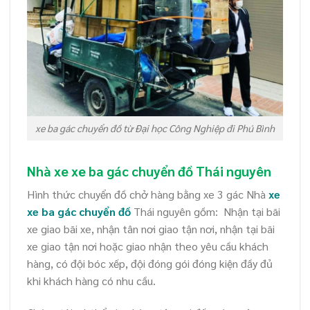
xe ba gác chuyển đồ từ Đại học Công Nghiệp đi Phú Bình
Nhà xe xe ba gác chuyển đồ Thái nguyên
Hình thức chuyển đồ chở hàng bằng xe 3 gác Nhà
xe
xe ba gác chuyển đồ
Thái nguyên gồm: Nhận tại bãi
xe giao bãi xe, nhận tân nơi giao tận nơi, nhận tại bãi
xe giao tận nơi hoặc giao nhận theo yêu cầu khách
hàng, có đội bóc xếp, đội đóng gói đóng kiện đầy đủ
khi khách hàng có nhu cầu.