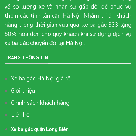
về số lượng xe và nhân sự gấp đôi để phục vụ
thêm các tỉnh lân cận Hà Nội. Nhằm tri ân khách
hàng trong thời gian vừa qua, xe ba gác 333 tặng
50% hóa đơn cho quý khách khi sử dụng dịch vụ
xe ba gác chuyển đồ tại Hà Nội.
TRANG THÔNG TIN
Xe ba gác Hà Nội giá rẻ
Giới thiệu
Chính sách khách hàng
Liên hệ
Xe ba gác quận Long Biên