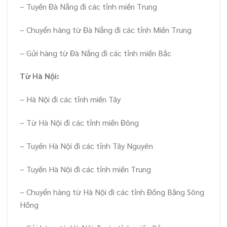
– Tuyến Đà Nẵng đi các tỉnh miền Trung
– Chuyển hàng từ Đà Nẵng đi các tỉnh Miền Trung
– Gửi hàng từ Đà Nẵng đi các tỉnh miền Bắc
Từ Hà Nội:
– Hà Nội đi các tỉnh miền Tây
– Từ Hà Nội đi các tỉnh miền Đông
– Tuyến Hà Nội đi các tỉnh Tây Nguyên
– Tuyến Hà Nội đi các tỉnh miền Trung
– Chuyển hàng từ Hà Nội đi các tỉnh Đồng Bằng Sông
Hồng