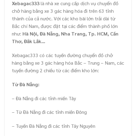
Xebagac333
là nhà xe cung cấp dịch vụ chuyển đồ
chở hàng bằng xe 3 gác hàng hóa đi trên 63 tỉnh
thành của cả nước. Với các kho bãi lớn trải dài từ
Bắc chí Nam, được đặt tại các điểm thành phố lớn
như:
Hà Nội, Đà Nẵng, Nha Trang, Tp. HCM, Cần
Thơ, Đắk Lắk…
Xebagac333 có các tuyến đường chuyển đồ chở
hàng bằng xe 3 gác hàng hóa Bắc – Trung – Nam, các
tuyến đường 2 chiều từ các điểm kho lớn:
Từ Đà Nẵng:
– Đà Nẵng đi các tỉnh miền Tây
– Từ Đà Nẵng đi các tỉnh miền Đông
– Tuyến Đà Nẵng đi các tỉnh Tây Nguyên