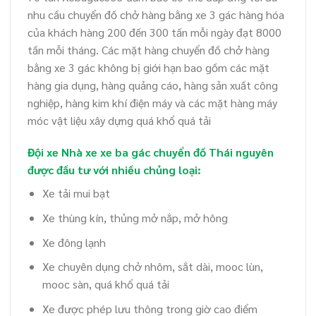
nhu cầu chuyển đồ chở hàng bằng xe 3 gác hàng hóa
của khách hàng 200 đến 300 tấn mỗi ngày đạt 8000
tấn mỗi tháng. Các mặt hàng chuyển đồ chở hàng
bằng xe 3 gác không bị giới hạn bao gồm các mặt
hàng gia dụng, hàng quảng cáo, hàng sản xuất công
nghiệp, hàng kim khí điện máy và các mặt hàng máy
móc vật liệu xây dựng quá khổ quá tải
Đội xe Nhà xe xe ba gác chuyển đồ Thái nguyên
được đầu tư với nhiều chủng loại:
Xe tải mui bạt
Xe thùng kín, thủng mở nắp, mở hông
Xe đông lạnh
Xe chuyên dụng chở nhôm, sắt dài, mooc lùn,
mooc sàn, quá khổ quá tải
Xe được phép lưu thông trong giờ cao điểm