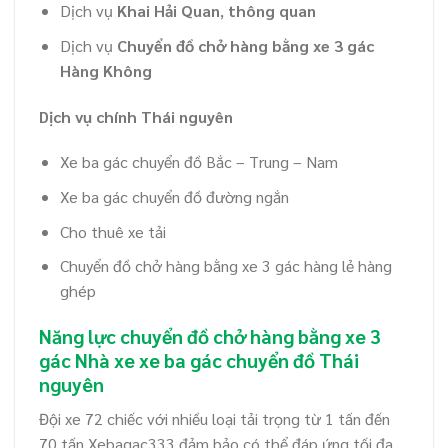
Dịch vụ
Khai Hải Quan
,
thông quan
Dịch vụ
Chuyển đồ chở hàng bằng xe 3 gác
Hàng Không
Dịch vụ chính Thái nguyên
Xe ba gác chuyển đồ Bắc – Trung – Nam
Xe ba gác chuyển đồ đường ngắn
Cho thuê xe tải
Chuyển đồ chở hàng bằng xe 3 gác hàng lẻ hàng
ghép
Năng lực chuyển đồ chở hàng bằng xe 3
gác Nhà xe xe ba gác chuyển đồ Thái
nguyên
Đội xe 72 chiếc với nhiều loại tải trọng từ 1 tấn đến
70 tấn Xebagac333 đảm bảo có thể đáp ứng tối đa