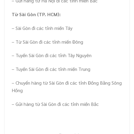
– Gửi hàng từ Hà Nội đi các tỉnh miền Bắc
Từ Sài Gòn (TP. HCM):
– Sài Gòn đi các tỉnh miền Tây
– Từ Sài Gòn đi các tỉnh miền Đông
– Tuyến Sài Gòn đi các tỉnh Tây Nguyên
– Tuyến Sài Gòn đi các tỉnh miền Trung
– Chuyển hàng từ Sài Gòn đi các tỉnh Đồng Bằng Sông
Hồng
– Gửi hàng từ Sài Gòn đi các tỉnh miền Bắc