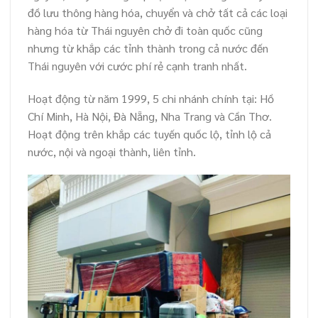
đồ lưu thông hàng hóa, chuyển và chở tất cả các loại
hàng hóa từ Thái nguyên chở đi toàn quốc cũng
nhưng từ khắp các tỉnh thành trong cả nước đến
Thái nguyên với cước phí rẻ cạnh tranh nhất.
Hoạt động từ năm 1999, 5 chi nhánh chính tại: Hồ
Chí Minh, Hà Nội, Đà Nẵng, Nha Trang và Cần Thơ.
Hoạt động trên khắp các tuyến quốc lộ, tỉnh lộ cả
nước, nội và ngoại thành, liên tỉnh.