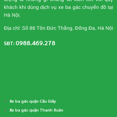
khách khi dùng dịch vụ xe ba gác chuyển đồ tại
Hà Nội.
Địa chỉ: Số 88 Tôn Đức Thắng, Đống Đa, Hà Nội
0988.469.278
SĐT:
Xe ba gác quận Cầu Giấy
Xe ba gác quận Thanh Xuân