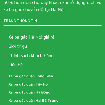
50% hóa đơn cho quý khách khi sử dụng dịch vụ
xe ba gác chuyển đồ tại Hà Nội.
TRANG THÔNG TIN
Xe ba gác Hà Nội giá rẻ
Giới thiệu
Chính sách khách hàng
Liên hệ
Xe ba gác quận Long Biên
Xe ba gác quận Tây Hồ
Xe ba gác quận Hà Đông
Xe ba gác quận Hai Bà Trưng