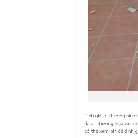
Định giá xe thương binh 
đã đi, thương hiệu và mô 
có thể xem xét để định g