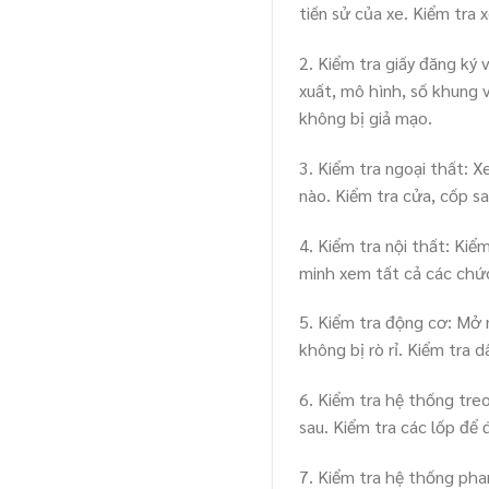
tiền sử của xe. Kiểm tra
2. Kiểm tra giấy đăng ký 
xuất, mô hình, số khung 
không bị giả mạo.
3. Kiểm tra ngoại thất: X
nào. Kiểm tra cửa, cốp s
4. Kiểm tra nội thất: Kiểm
minh xem tất cả các chứ
5. Kiểm tra động cơ: Mở
không bị rò rỉ. Kiểm tra 
6. Kiểm tra hệ thống tre
sau. Kiểm tra các lốp để
7. Kiểm tra hệ thống pha